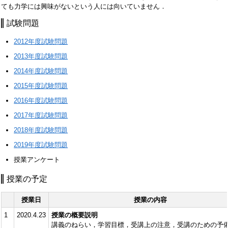
ても力学には興味がないという人には向いていません．
試験問題
2012年度試験問題
2013年度試験問題
2014年度試験問題
2015年度試験問題
2016年度試験問題
2017年度試験問題
2018年度試験問題
2019年度試験問題
授業アンケート
授業の予定
授業日
授業の内容
1
2020.4.23
授業の概要説明
講義のねらい，学習目標，受講上の注意，受講のための予