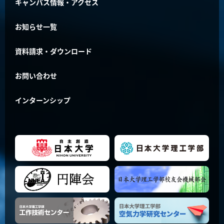
キャンパス情報・アクセス
お知らせ一覧
資料請求・ダウンロード
お問い合わせ
インターンシップ