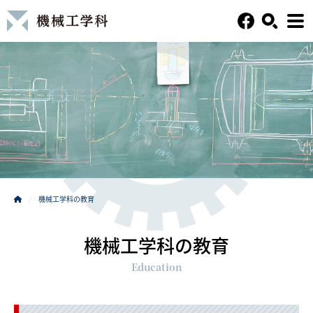
機械工学科の教育
機械工学科の教育
Education