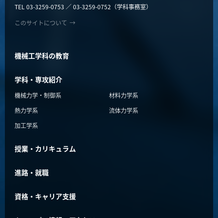
TEL 03-3259-0753 ／ 03-3259-0752（学科事務室）
このサイトについて
→
機械工学科の教育
学科・専攻紹介
機械力学・制御系
材料力学系
熱力学系
流体力学系
加工学系
授業・カリキュラム
進路・就職
資格・キャリア支援