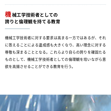
機
械工学技術者としての
誇りと倫理観を持てる教育
機械工学技術者に対する要求は高まる一方ではあるが、それ
に答えることによる達成感も大きくなり、高い理念に対する
尊敬も深まることとなる。これらより自らの誇りを確固たる
ものとして、機械工学技術者としての倫理観を培いながら意
欲を高揚させることができる教育を行う。