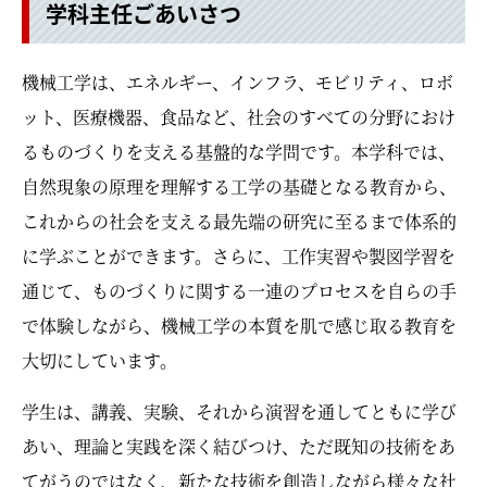
学科主任ごあいさつ
機械工学は、エネルギー、インフラ、モビリティ、ロボ
ット、医療機器、食品など、社会のすべての分野におけ
るものづくりを支える基盤的な学問です。本学科では、
自然現象の原理を理解する工学の基礎となる教育から、
これからの社会を支える最先端の研究に至るまで体系的
に学ぶことができます。さらに、工作実習や製図学習を
通じて、ものづくりに関する一連のプロセスを自らの手
で体験しながら、機械工学の本質を肌で感じ取る教育を
大切にしています。
学生は、講義、実験、それから演習を通してともに学び
あい、理論と実践を深く結びつけ、ただ既知の技術をあ
てがうのではなく、新たな技術を創造しながら様々な社