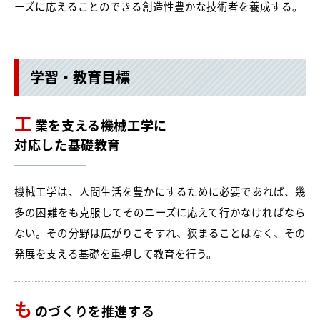
ーズに応えることのできる創造性豊かな技術者を養成する。
学習・教育目標
工
業を支える機械工学に
対応した基礎教育
機械工学は、人間生活を豊かにするために必要であれば、幾
多の困難をも克服してそのニーズに応えて行かなければなら
ない。その分野は広がりこそすれ、狭まることはなく、その
発展を支える基礎を重視して教育を行う。
も
のづくりを推進する