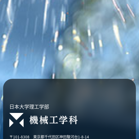
日本大学理工学部
〒101-8308 東京都千代田区神田駿河台1-8-14