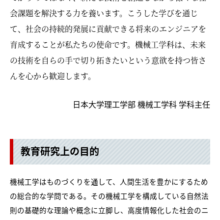
会課題を解決する力を養います。こうした学びを通じ
て、社会の持続的発展に貢献できる将来のエンジニアを
育成することが私たちの使命です。機械工学科は、未来
の技術を自らの手で切り拓きたいという意欲を持つ皆さ
んを心から歓迎します。
日本大学理工学部 機械工学科 学科主任
教育研究上の目的
機械工学はものづくりを通して、人間生活を豊かにするため
の総合的な学問である。その機械工学を構成している自然法
則の基礎的な理論や概念に立脚し、高度情報化した社会のニ