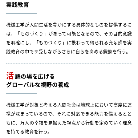
実践教育
機械工学が人間生活を豊かにする具体的なものを提供するに
は、「ものづくり」があって可能となるので、その目的意識
を明確にし、「ものづくり」に携わって得られる充足感を実
践教育の中で享受しながらさらに自らを高める鍛錬を行う。
活
躍の場を広げる
グローバルな視野の養成
機械工学が対象と考える人間社会は地球上において高度に連
携が深まっているので、それに対応できる能力を備えるとと
もに、万人の幸福を見据えた視点から行動を定めていく理念
を持てる教育を行う。