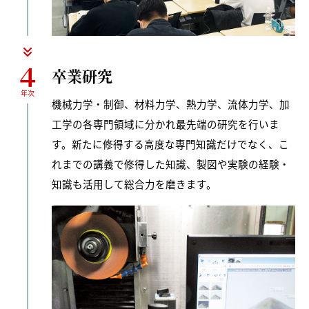
４
卒業研究
年次
機械力学・制御、材料力学、熱力学、流体力学、加
工学の各専門領域に分かれ最先端の研究を行いま
す。新たに修得する高度な専門知識だけでなく、こ
れまでの講義で修得した知識、製図や実験の経験・
知識も活用して総合力を磨きます。