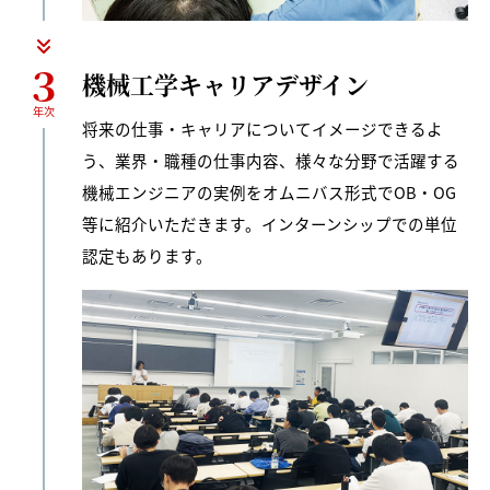
３
機械工学キャリアデザイン
年次
将来の仕事・キャリアについてイメージできるよ
う、業界・職種の仕事内容、様々な分野で活躍する
機械エンジニアの実例をオムニバス形式でOB・OG
等に紹介いただきます。インターンシップでの単位
認定もあります。