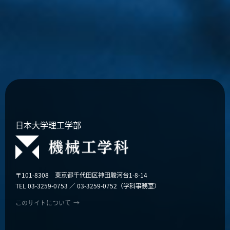
日本大学理工学部
〒101-8308 東京都千代田区神田駿河台1-8-14
TEL 03-3259-0753 ／ 03-3259-0752（学科事務室）
このサイトについて
→