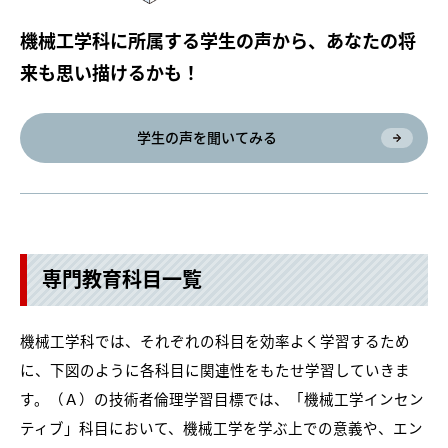
機械工学科に所属する学生の声から、あなたの将
来も思い描けるかも！
学生の声を聞いてみる
専門教育科目一覧
機械工学科では、それぞれの科目を効率よく学習するため
に、下図のように各科目に関連性をもたせ学習していきま
す。（Ａ）の技術者倫理学習目標では、「機械工学インセン
ティブ」科目において、機械工学を学ぶ上での意義や、エン