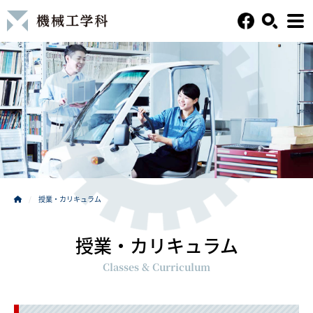
授業・カリキュラム
授業・カリキュラム
Classes & Curriculum