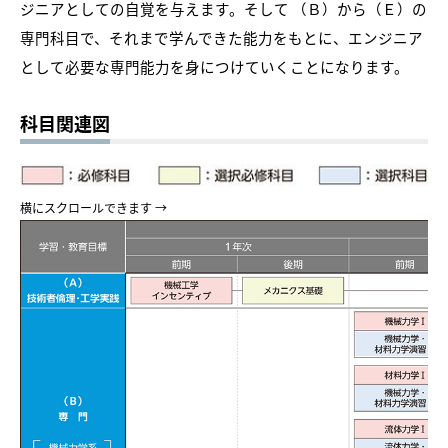
ジニアとしての自覚を与えます。そして （Ｂ）から（Ｅ）の
専門科目で、それまで学んできた能力をもとに、エンジニア
として必要な専門能力を身につけていくことになります。
科目関連図
横にスクロールできます →