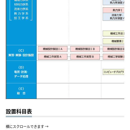
設置科目表
横にスクロールできます →