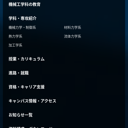
機械工学科の教育
学科・専攻紹介
機械力学・制御系
材料力学系
熱力学系
流体力学系
加工学系
授業・カリキュラム
進路・就職
資格・キャリア支援
キャンパス情報・アクセス
お知らせ一覧