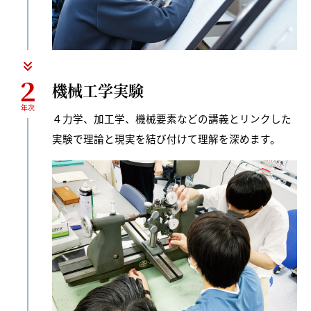
２
機械工学実験
年次
４力学、加工学、機械要素などの講義とリンクした
実験で理論と現実を結び付けて理解を深めます。